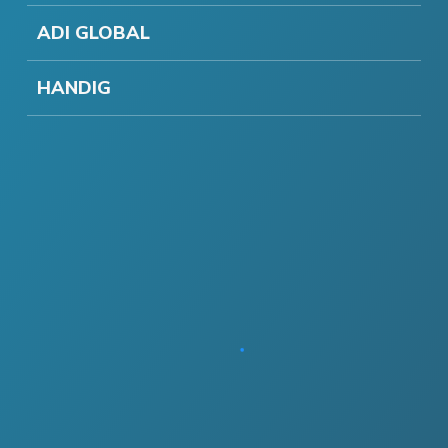
ADI GLOBAL
HANDIG