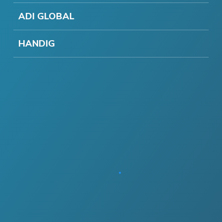
ADI GLOBAL
HANDIG