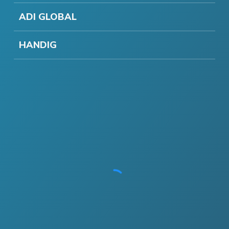
ADI GLOBAL
HANDIG