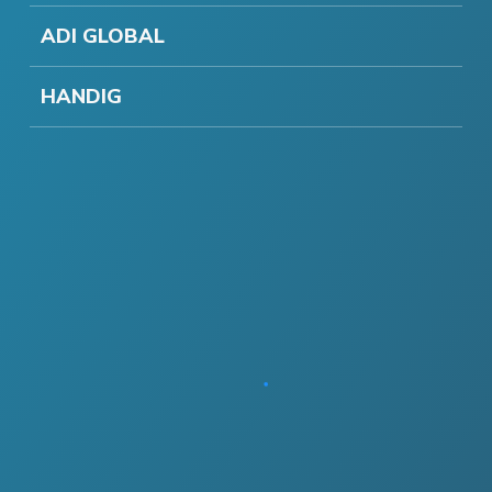
ADI GLOBAL
HANDIG