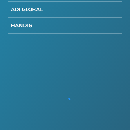
ADI GLOBAL
HANDIG