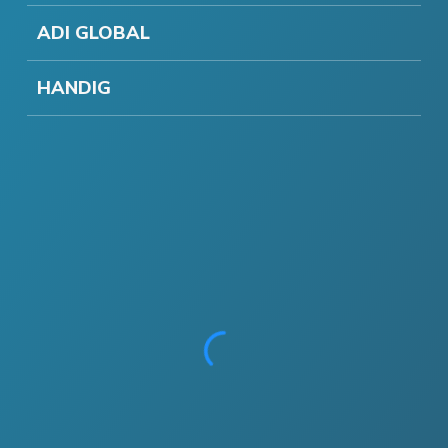
ADI GLOBAL
HANDIG