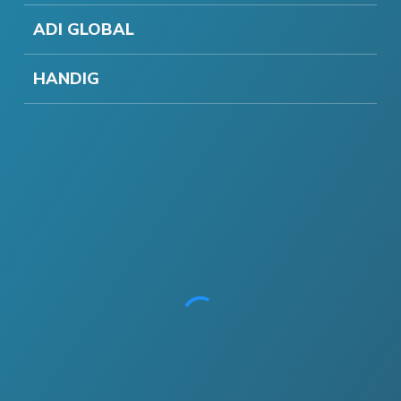
ADI GLOBAL
HANDIG