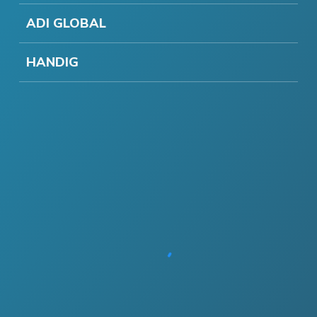
ADI GLOBAL
HANDIG