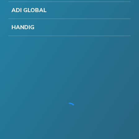
ADI GLOBAL
HANDIG