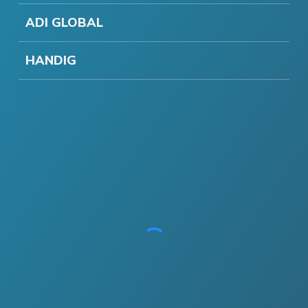
ADI GLOBAL
HANDIG