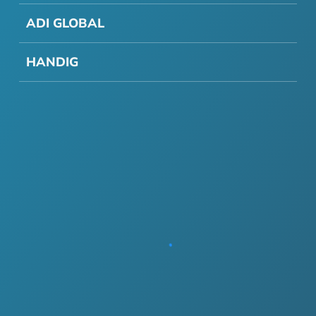
ADI GLOBAL
HANDIG