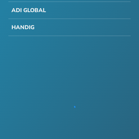
ADI GLOBAL
HANDIG