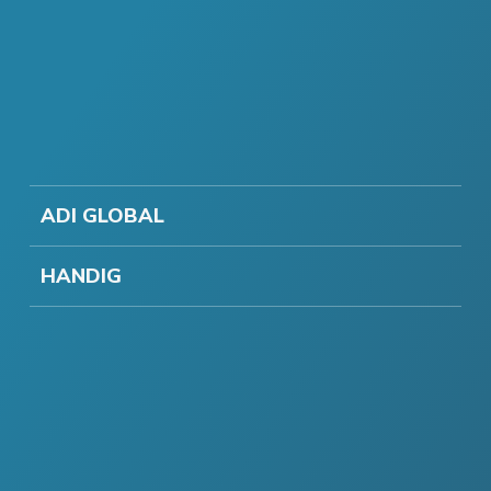
ADI GLOBAL
HANDIG