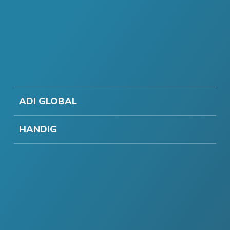
ADI GLOBAL
HANDIG