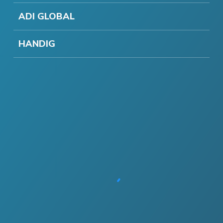
ADI GLOBAL
HANDIG