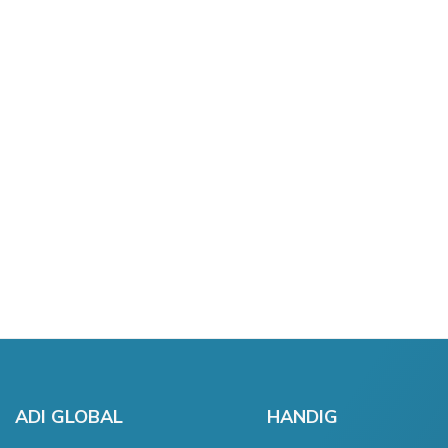
ADI GLOBAL
HANDIG