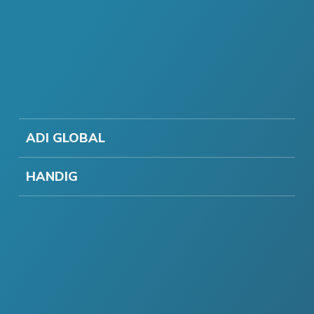
ADI GLOBAL
HANDIG