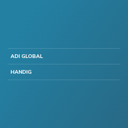
ADI GLOBAL
HANDIG