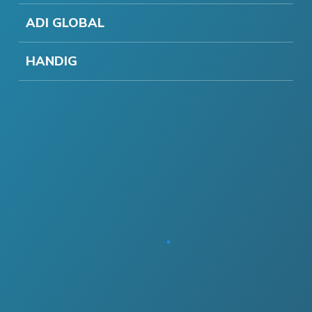
ADI GLOBAL
HANDIG