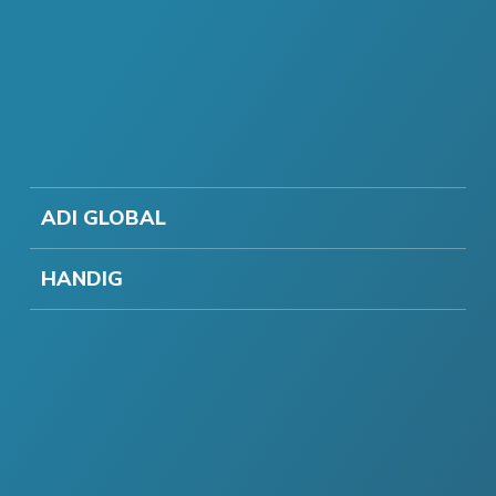
ADI GLOBAL
HANDIG