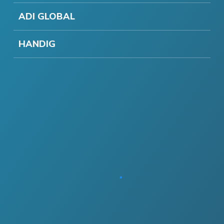
ADI GLOBAL
HANDIG