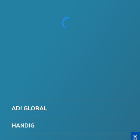
ADI GLOBAL
HANDIG