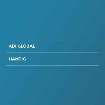
ADI GLOBAL
HANDIG