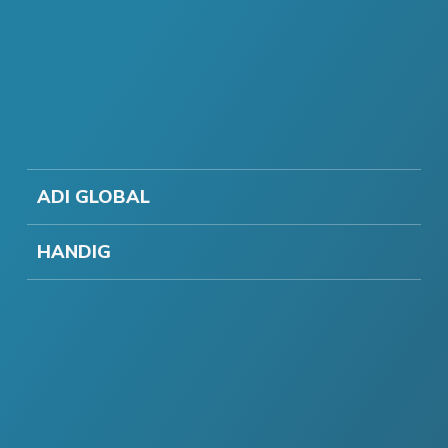
ADI GLOBAL
HANDIG