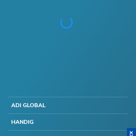
ADI GLOBAL
HANDIG