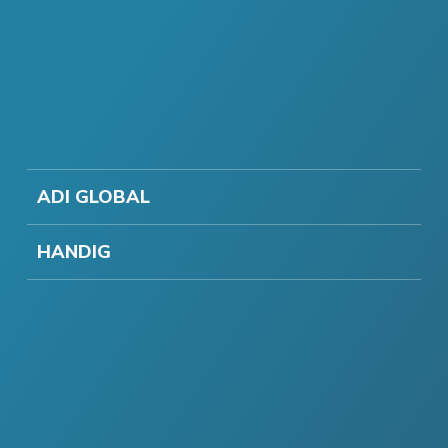
ADI GLOBAL
HANDIG