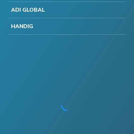
ADI GLOBAL
HANDIG