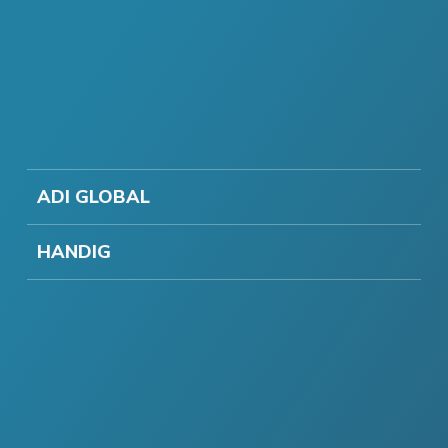
ADI GLOBAL
HANDIG