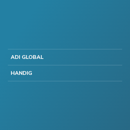
ADI GLOBAL
HANDIG