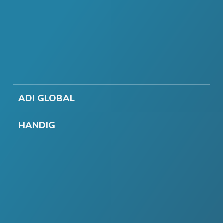
ADI GLOBAL
HANDIG