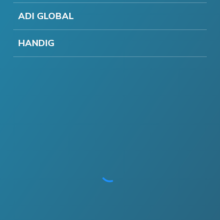
ADI GLOBAL
HANDIG