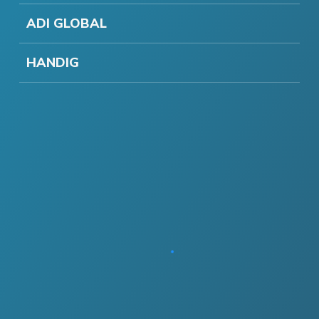
ADI GLOBAL
HANDIG