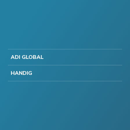
ADI GLOBAL
HANDIG