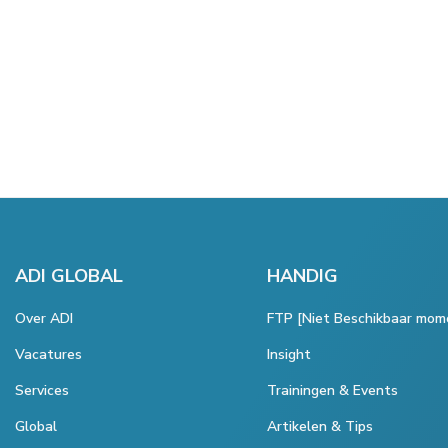
ADI GLOBAL
HANDIG
Over ADI
FTP [Niet Beschikbaar mom
Vacatures
Insight
Services
Trainingen & Events
Global
Artikelen & Tips