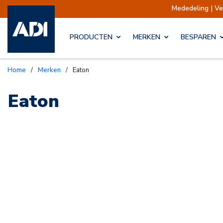
Mededeling | V
PRODUCTEN
MERKEN
BESPAREN
Home
/
Merken
/
Eaton
Eaton