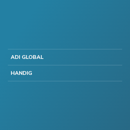
ADI GLOBAL
HANDIG