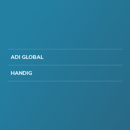
ADI GLOBAL
HANDIG