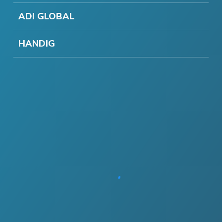
ADI GLOBAL
HANDIG