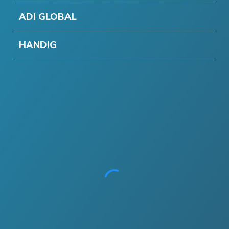
ADI GLOBAL
HANDIG