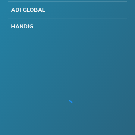
ADI GLOBAL
HANDIG