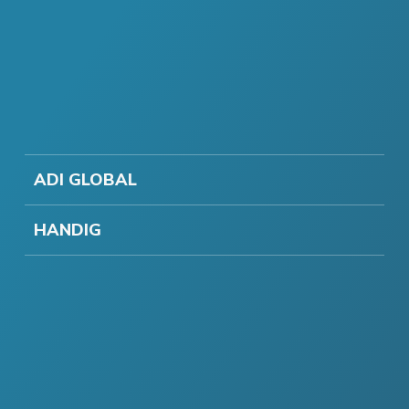
ADI GLOBAL
HANDIG