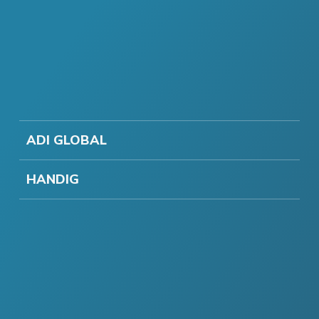
ADI GLOBAL
HANDIG