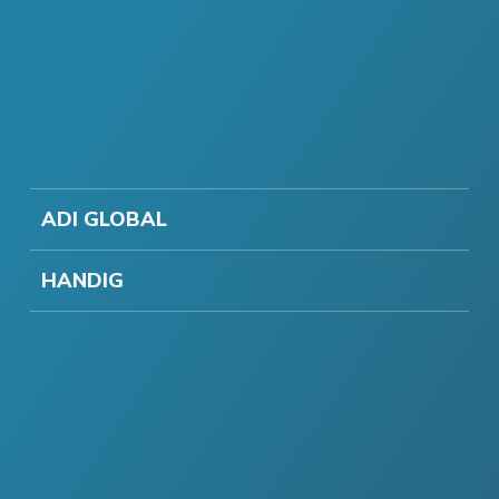
ADI GLOBAL
HANDIG