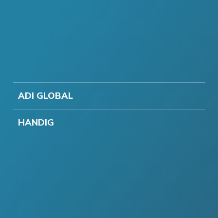
ADI GLOBAL
HANDIG