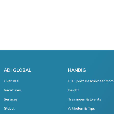
ADI GLOBAL
HANDIG
Over ADI
FTP [Niet Beschikbaar mom
Vacatures
Insight
Services
Trainingen & Events
Global
Artikelen & Tips