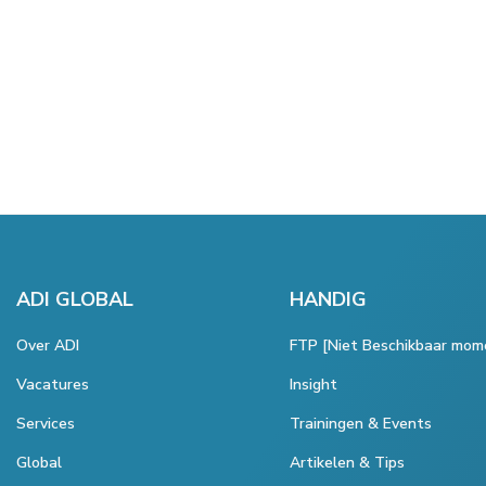
ADI GLOBAL
HANDIG
Over ADI
FTP [Niet Beschikbaar mom
Vacatures
Insight
Services
Trainingen & Events
Global
Artikelen & Tips