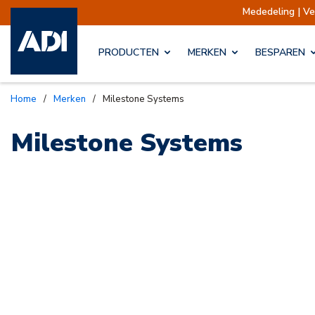
Mededeling | V
PRODUCTEN
MERKEN
BESPAREN
Home
/
Merken
/
Milestone Systems
Milestone Systems