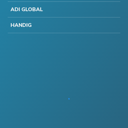
ADI GLOBAL
HANDIG