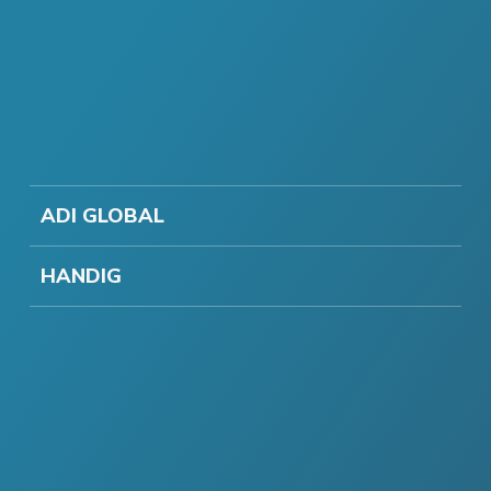
ADI GLOBAL
HANDIG