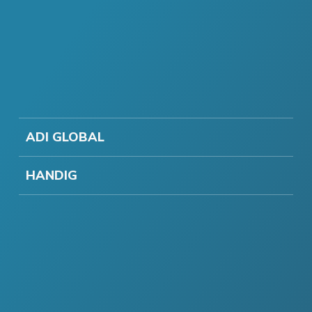
ADI GLOBAL
HANDIG