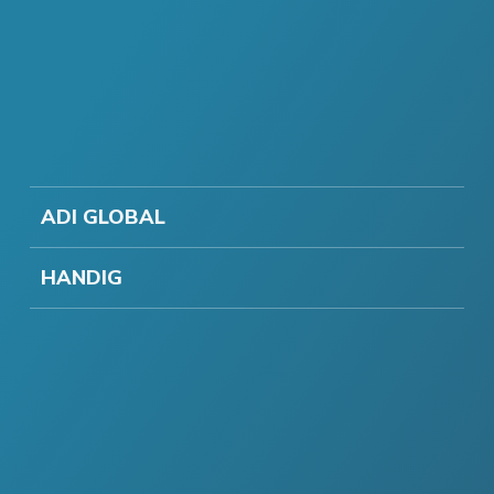
ADI GLOBAL
HANDIG