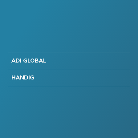
ADI GLOBAL
HANDIG